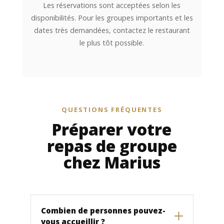
Les réservations sont acceptées selon les
disponibilités. Pour les groupes importants et les
dates très demandées, contactez le restaurant
le plus tôt possible.
QUESTIONS FRÉQUENTES
Préparer votre
repas de groupe
chez Marius
Combien de personnes pouvez-
vous accueillir ?