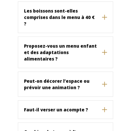
Les boissons sont-elles
comprises dans le menu à 40 €
?
Proposez-vous un menu enfant
et des adaptations
alimentaires ?
Peut-on décorer l’espace ou
prévoir une animation ?
Faut-il verser un acompte ?