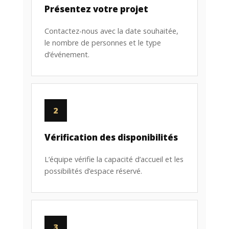
Présentez votre projet
Contactez-nous avec la date souhaitée,
le nombre de personnes et le type
d’événement.
2
Vérification des disponibilités
L’équipe vérifie la capacité d’accueil et les
possibilités d’espace réservé.
3