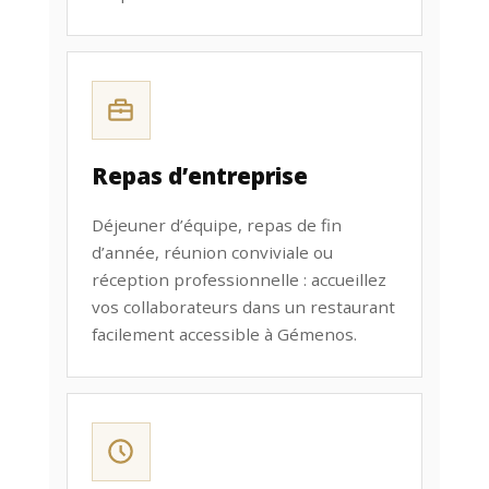
Repas d’entreprise
Déjeuner d’équipe, repas de fin
d’année, réunion conviviale ou
réception professionnelle : accueillez
vos collaborateurs dans un restaurant
facilement accessible à Gémenos.