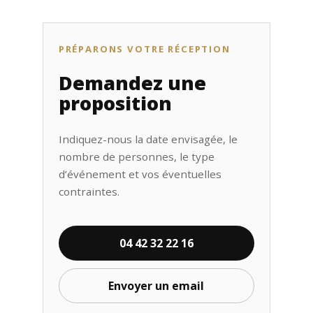
PRÉPARONS VOTRE RÉCEPTION
Demandez une
proposition
Indiquez-nous la date envisagée, le
nombre de personnes, le type
d’événement et vos éventuelles
contraintes.
04 42 32 22 16
Envoyer un email