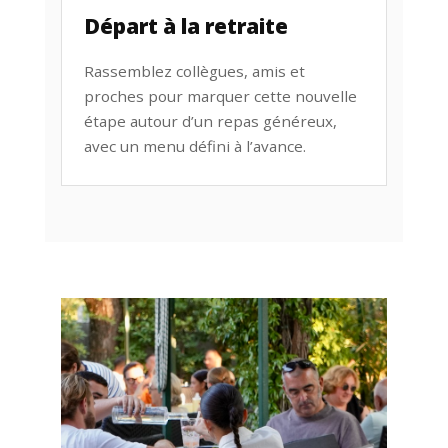
Départ à la retraite
Rassemblez collègues, amis et
proches pour marquer cette nouvelle
étape autour d’un repas généreux,
avec un menu défini à l’avance.