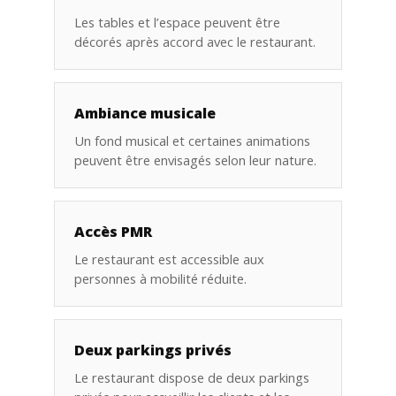
Les tables et l’espace peuvent être
décorés après accord avec le restaurant.
Ambiance musicale
Un fond musical et certaines animations
peuvent être envisagés selon leur nature.
Accès PMR
Le restaurant est accessible aux
personnes à mobilité réduite.
Deux parkings privés
Le restaurant dispose de deux parkings