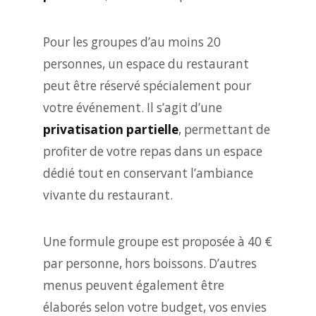
Pour les groupes d’au moins 20
personnes, un espace du restaurant
peut être réservé spécialement pour
votre événement. Il s’agit d’une
privatisation partielle
, permettant de
profiter de votre repas dans un espace
dédié tout en conservant l’ambiance
vivante du restaurant.
Une formule groupe est proposée à 40 €
par personne, hors boissons. D’autres
menus peuvent également être
élaborés selon votre budget, vos envies