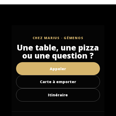
CHEZ MARIUS · GÉMENOS
Une table, une pizza
ou une question ?
Appeler
Carte à emporter
Itinéraire