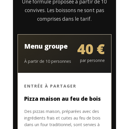
Une formule proposée à partir de 10
convives. Les boissons ne sont pas
comprises dans le tarif.
40 €
Menu groupe
par personne
À partir de 10 personnes
ENTRÉE À PARTAGER
Pizza maison au feu de bois
Des pizzas maison, préparées avec des
ingrédients frais et cuites au feu de bois
dans un four traditionnel, sont servies à