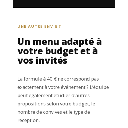
UNE AUTRE ENVIE ?
Un menu adapté à
votre budget et à
vos invités
La formule à 40 € ne correspond pas
exactement à votre événement ? L’équipe
peut également étudier d’autres
propositions selon votre budget, le
nombre de convives et le type de
réception.