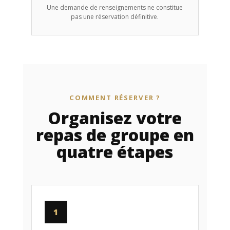
Une demande de renseignements ne constitue
pas une réservation définitive.
COMMENT RÉSERVER ?
Organisez votre
repas de groupe en
quatre étapes
1