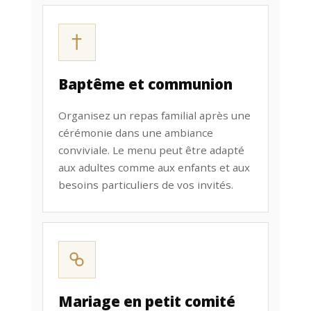
Baptême et communion
Organisez un repas familial après une
cérémonie dans une ambiance
conviviale. Le menu peut être adapté
aux adultes comme aux enfants et aux
besoins particuliers de vos invités.
Mariage en petit comité