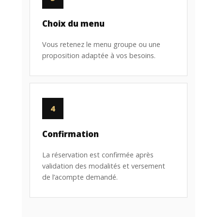
Choix du menu
Vous retenez le menu groupe ou une
proposition adaptée à vos besoins.
4
Confirmation
La réservation est confirmée après
validation des modalités et versement
de l’acompte demandé.