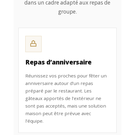
dans un cadre adapté aux repas de
groupe.
Repas d’anniversaire
Réunissez vos proches pour fêter un
anniversaire autour d’un repas
préparé par le restaurant. Les
gâteaux apportés de l’extérieur ne
sont pas acceptés, mais une solution
maison peut être prévue avec
l’équipe.