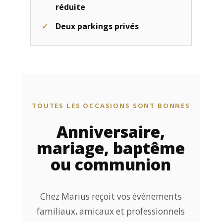
réduite
Deux parkings privés
TOUTES LES OCCASIONS SONT BONNES
Anniversaire,
mariage, baptême
ou communion
Chez Marius reçoit vos événements
familiaux, amicaux et professionnels