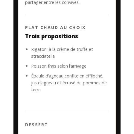
partager entre les convives.
PLAT CHAUD AU CHOIX
Trois propositions
Rigatoni à la crème de truffe et
stracciatella
Poisson frais selon l’arrivage
Épaule d’agneau confite en effiloché,
jus d’agneau et écrasé de pommes de
terre
DESSERT