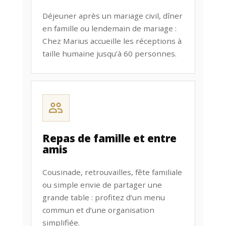
Déjeuner après un mariage civil, dîner
en famille ou lendemain de mariage :
Chez Marius accueille les réceptions à
taille humaine jusqu’à 60 personnes.
Repas de famille et entre
amis
Cousinade, retrouvailles, fête familiale
ou simple envie de partager une
grande table : profitez d’un menu
commun et d’une organisation
simplifiée.