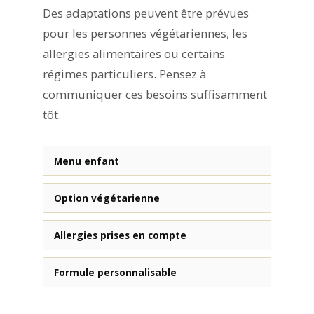
Des adaptations peuvent être prévues
pour les personnes végétariennes, les
allergies alimentaires ou certains
régimes particuliers. Pensez à
communiquer ces besoins suffisamment
tôt.
Menu enfant
Option végétarienne
Allergies prises en compte
Formule personnalisable