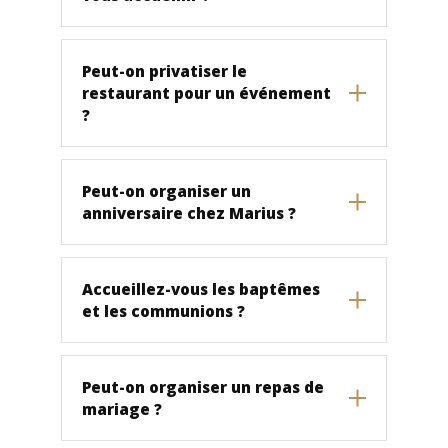
Peut-on privatiser le
restaurant pour un événement
?
Peut-on organiser un
anniversaire chez Marius ?
Accueillez-vous les baptêmes
et les communions ?
Peut-on organiser un repas de
mariage ?