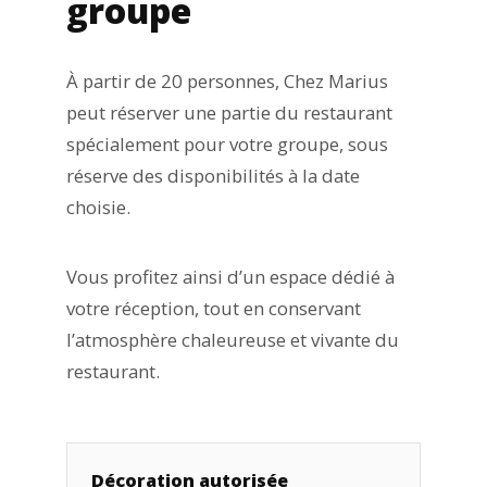
groupe
À partir de 20 personnes, Chez Marius
peut réserver une partie du restaurant
spécialement pour votre groupe, sous
réserve des disponibilités à la date
choisie.
Vous profitez ainsi d’un espace dédié à
votre réception, tout en conservant
l’atmosphère chaleureuse et vivante du
restaurant.
Décoration autorisée