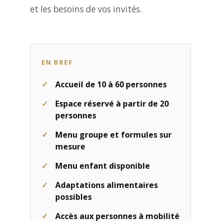
et les besoins de vos invités.
EN BREF
Accueil de 10 à 60 personnes
Espace réservé à partir de 20
personnes
Menu groupe et formules sur
mesure
Menu enfant disponible
Adaptations alimentaires
possibles
Accès aux personnes à mobilité