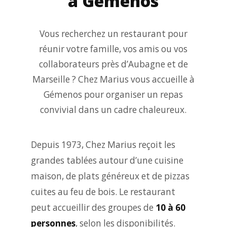
à Gémenos
Vous recherchez un restaurant pour
réunir votre famille, vos amis ou vos
collaborateurs près d’Aubagne et de
Marseille ? Chez Marius vous accueille à
Gémenos pour organiser un repas
convivial dans un cadre chaleureux.
Depuis 1973, Chez Marius reçoit les
grandes tablées autour d’une cuisine
maison, de plats généreux et de pizzas
cuites au feu de bois. Le restaurant
peut accueillir des groupes de
10 à 60
personnes
, selon les disponibilités.