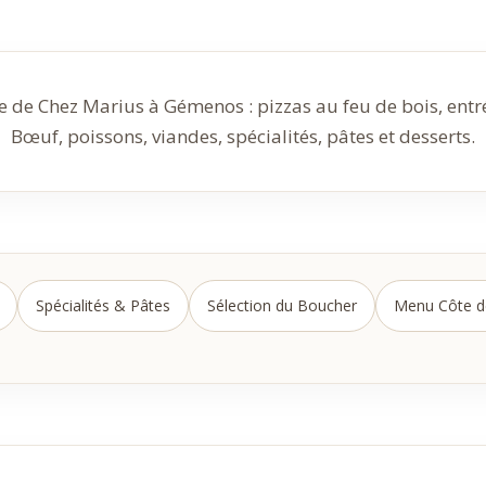
e de Chez Marius à Gémenos : pizzas au feu de bois, ent
Bœuf, poissons, viandes, spécialités, pâtes et desserts.
Spécialités & Pâtes
Sélection du Boucher
Menu Côte 