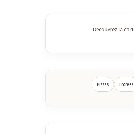
Découvrez la cart
Pizzas
Entrées