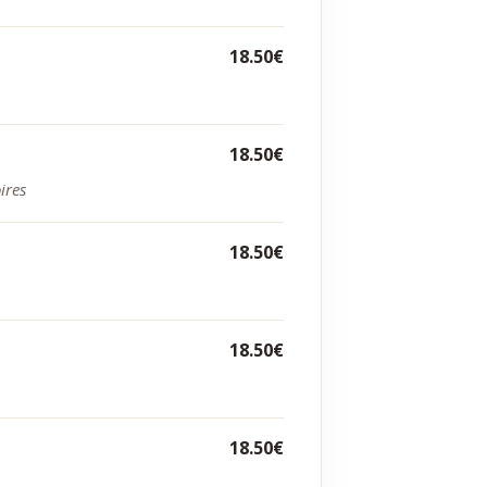
18.50€
18.50€
ires
18.50€
18.50€
18.50€