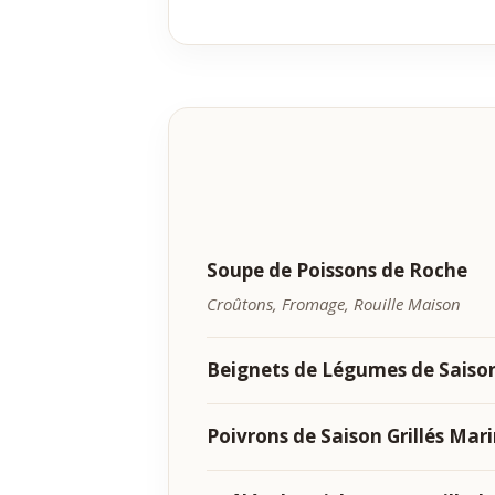
Soupe de Poissons de Roche
Croûtons, Fromage, Rouille Maison
Beignets de Légumes de Saison
Poivrons de Saison Grillés Mari