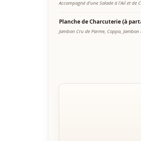
Accompagné d’une Salade à l’Ail et de 
Planche de Charcuterie (à part
Jambon Cru de Parme, Coppa, Jambon Bl