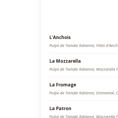
L’Anchois
Pulpe de Tomate Italienne, Filets d’Anchoi
La Mozzarella
Pulpe de Tomate Italienne, Mozzarella Fi
La Fromage
Pulpe de Tomate Italienne, Emmental, O
La Patron
Pulpe de Tomate Italienne, Mozzarella Fi