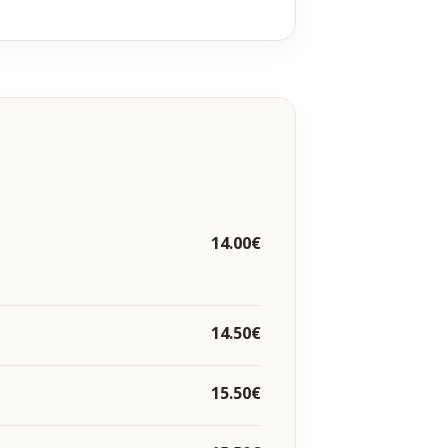
14.00€
14.50€
15.50€