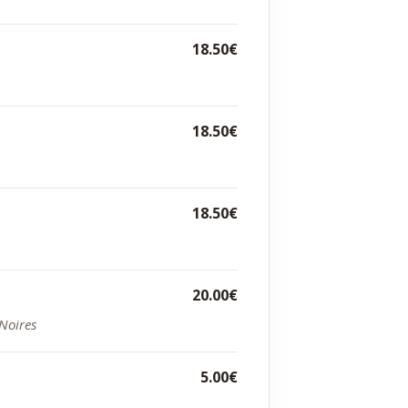
18.50€
18.50€
18.50€
20.00€
 Noires
5.00€