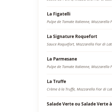
La Figatelli
Pulpe de Tomate Italienne, Mozzarella Fio
La Signature Roquefort
Sauce Roquefort, Mozzarella Fior di Latt
La Parmesane
Pulpe de Tomate Italienne, Mozzarella F
La Truffe
Crème à la Truffe, Mozzarella Fior di La
Salade Verte ou Salade Verte à 