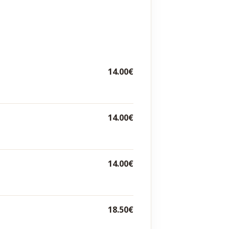
14.00€
14.00€
14.00€
18.50€