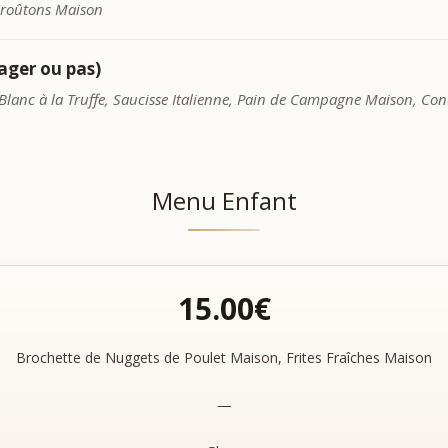
Croûtons Maison
ager ou pas)
anc à la Truffe, Saucisse Italienne, Pain de Campagne Maison, Co
Menu Enfant
15.00€
Brochette de Nuggets de Poulet Maison, Frites Fraîches Maison
—