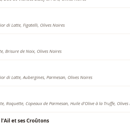
r di Latte, Figatelli, Olives Noires
e, Brisure de Noix, Olives Noires
ior di Latte, Aubergines, Parmesan, Olives Noires
tte, Roquette, Copeaux de Parmesan, Huile d’Olive à la Truffe, Olives
l’Ail et ses Croûtons