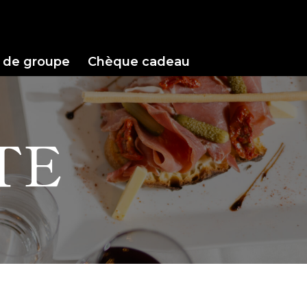
 de groupe
Chèque cadeau
TE