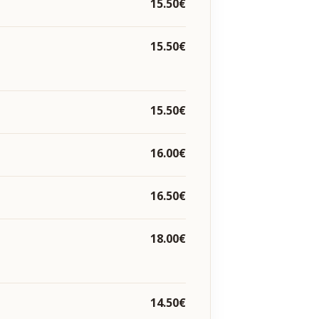
15.50€
15.50€
15.50€
16.00€
16.50€
18.00€
14.50€