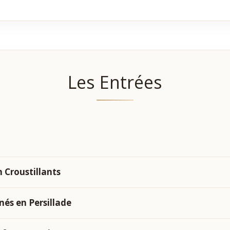
Les Entrées
 Croustillants
nés en Persillade