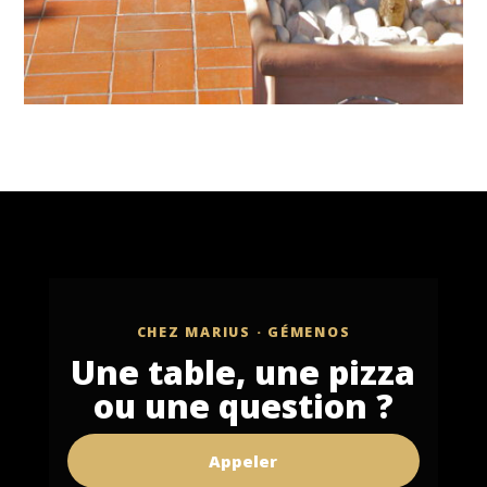
CHEZ MARIUS · GÉMENOS
Une table, une pizza
ou une question ?
Appeler