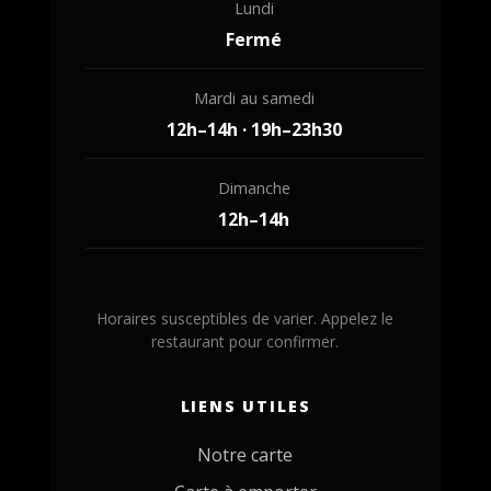
Lundi
Fermé
Mardi au samedi
12h–14h · 19h–23h30
Dimanche
12h–14h
Horaires susceptibles de varier. Appelez le
restaurant pour confirmer.
LIENS UTILES
Notre carte