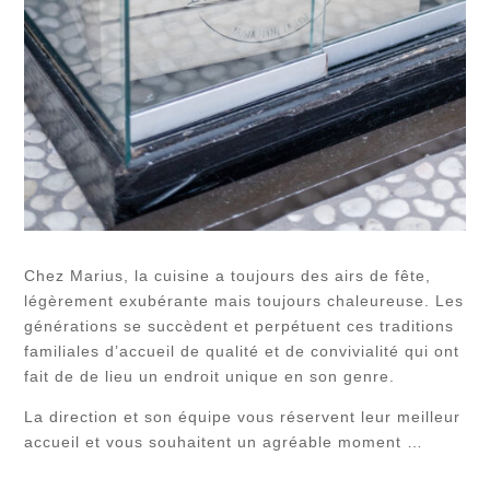
Chez Marius, la cuisine a toujours des airs de fête,
légèrement exubérante mais toujours chaleureuse. Les
générations se succèdent et perpétuent ces traditions
familiales d’accueil de qualité et de convivialité qui ont
fait de de lieu un endroit unique en son genre.
La direction et son équipe vous réservent leur meilleur
accueil et vous souhaitent un agréable moment …